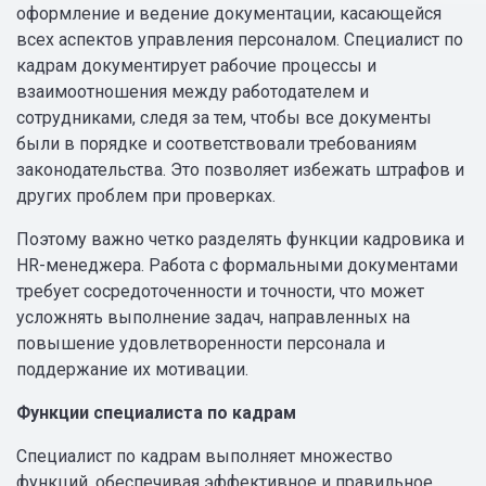
оформление и ведение документации, касающейся
всех аспектов управления персоналом. Специалист по
кадрам документирует рабочие процессы и
взаимоотношения между работодателем и
сотрудниками, следя за тем, чтобы все документы
были в порядке и соответствовали требованиям
законодательства. Это позволяет избежать штрафов и
других проблем при проверках.
Поэтому важно четко разделять функции кадровика и
HR-менеджера. Работа с формальными документами
требует сосредоточенности и точности, что может
усложнять выполнение задач, направленных на
повышение удовлетворенности персонала и
поддержание их мотивации.
Функции специалиста по кадрам
Специалист по кадрам выполняет множество
функций, обеспечивая эффективное и правильное