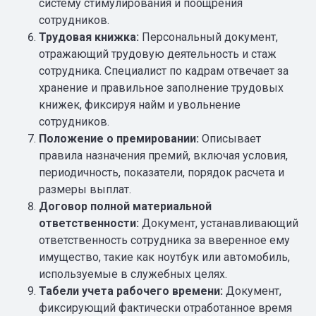
систему стимулирования и поощрения
сотрудников.
Трудовая книжка:
Персональный документ,
отражающий трудовую деятельность и стаж
сотрудника. Специалист по кадрам отвечает за
хранение и правильное заполнение трудовых
книжек, фиксируя найм и увольнение
сотрудников.
Положение о премировании:
Описывает
правила назначения премий, включая условия,
периодичность, показатели, порядок расчета и
размеры выплат.
Договор полной материальной
ответственности:
Документ, устанавливающий
ответственность сотрудника за вверенное ему
имущество, такие как ноутбук или автомобиль,
используемые в служебных целях.
Табели учета рабочего времени:
Документ,
фиксирующий фактически отработанное время