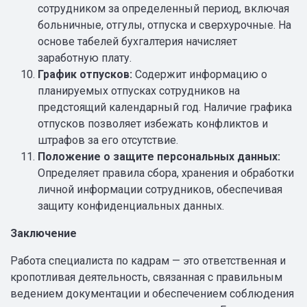
сотрудником за определенный период, включая
больничные, отгулы, отпуска и сверхурочные. На
основе табелей бухгалтерия начисляет
заработную плату.
График отпусков:
Содержит информацию о
планируемых отпусках сотрудников на
предстоящий календарный год. Наличие графика
отпусков позволяет избежать конфликтов и
штрафов за его отсутствие.
Положение о защите персональных данных:
Определяет правила сбора, хранения и обработки
личной информации сотрудников, обеспечивая
защиту конфиденциальных данных.
Заключение
Работа специалиста по кадрам — это ответственная и
кропотливая деятельность, связанная с правильным
ведением документации и обеспечением соблюдения