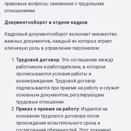
правовые вопросы, связанные с трудовыми
отношениями.
Документооборот в отделе кадров
Кадровый документооборот включает множество
важных документов, каждый из которых играет
ключевую роль в управлении персоналом:
Трудовой договор:
Это соглашение между
работником и работодателем, в котором
прописываются условия работы и
вознаграждения. Трудовой договор
подписывается при приеме на работу и служит
основным документом, регулирующим
трудовые отношения.
Приказ о приеме на работу:
Издается на
основании трудового договора после
прохождения испытательного срока и
согласования обязанностей. Этот документ