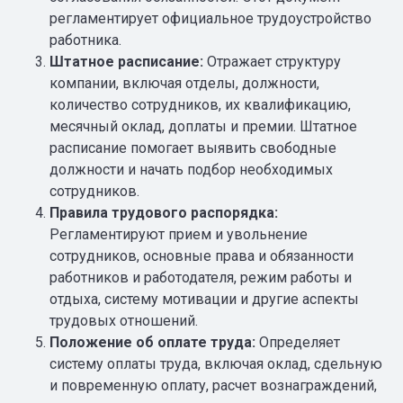
регламентирует официальное трудоустройство
работника.
Штатное расписание:
Отражает структуру
компании, включая отделы, должности,
количество сотрудников, их квалификацию,
месячный оклад, доплаты и премии. Штатное
расписание помогает выявить свободные
должности и начать подбор необходимых
сотрудников.
Правила трудового распорядка:
Регламентируют прием и увольнение
сотрудников, основные права и обязанности
работников и работодателя, режим работы и
отдыха, систему мотивации и другие аспекты
трудовых отношений.
Положение об оплате труда:
Определяет
систему оплаты труда, включая оклад, сдельную
и повременную оплату, расчет вознаграждений,