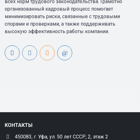
всех норм трудового законодательства. Грамотно
организованный кадровый процесс помогает
минимизировать риски, связанные с трудовыми
спорами и проверками, а также поддерживать
высокую эффективность работы компании.
КОНТАКТЫ
450083, г. Уфа, ул. 50 лет СССР, 2, этаж 2