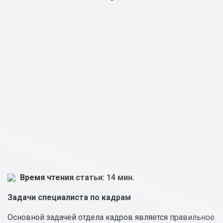
Время чтения статьи: 14 мин.
Задачи специалиста по кадрам
Основной задачей отдела кадров является правильное