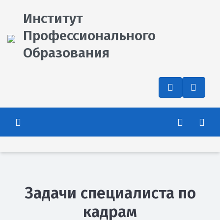
Институт
Профессионального
Образования
Задачи специалиста по
кадрам