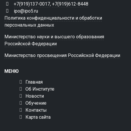
+7(919)137-0017
,
+7(919)612-8448
ipo@ipo5.ru
Политика конфиденциальности и обработки
персональных данных
Министерство науки и высшего образования
Российской Федерации
Министерство просвещения Российской Федерации
МЕНЮ
Главная
Об Институте
Новости
Обучение
Контакты
Карта сайта