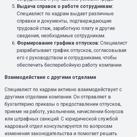
Выдача справок о работе сотрудникам:
Специалист по кадрам выдает различные
справки и документы, подтверждающие
трудовой стаж, заработную плату и другие
сведения, необходимые сотрудникам.
Формирование графика отпусков:
Специалист
разрабатывает график отпусков, согласовывая
его с руководством и сотрудниками, чтобы
обеспечить бесперебойную работу компании.
Взаимодействие с другими отделами
Специалист по кадрам активно взаимодействует с
другими отделами компании. Он отправляет в
бухгалтерию приказы о предоставлении отпусков,
приеме на работу, увольнении, начислении бонусов
или штрафных санкций. С юридической службой
кадровый отдел консультируется по вопросам
изменения законодательства и помогает решать