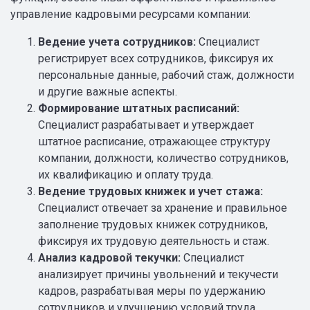
управление кадровыми ресурсами компании:
Ведение учета сотрудников:
Специалист
регистрирует всех сотрудников, фиксируя их
персональные данные, рабочий стаж, должности
и другие важные аспекты.
Формирование штатных расписаний:
Специалист разрабатывает и утверждает
штатное расписание, отражающее структуру
компании, должности, количество сотрудников,
их квалификацию и оплату труда.
Ведение трудовых книжек и учет стажа:
Специалист отвечает за хранение и правильное
заполнение трудовых книжек сотрудников,
фиксируя их трудовую деятельность и стаж.
Анализ кадровой текучки:
Специалист
анализирует причины увольнений и текучести
кадров, разрабатывая меры по удержанию
сотрудников и улучшению условий труда.