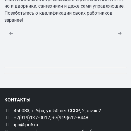
но и дворники, сантехники и даже сами управляющие.
Позаботьтесь о квалификации своих работников
заранее!
КОНТАКТЫ
450083, г. Уфа, ул. 50 лет СССР, 2, этаж 2
+7(919)137-0017
,
+7(919)612-8448
ipo@ipo5.ru