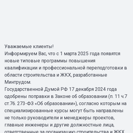
Уважаемые клиенты!
Информируем Вас, что с 1 марта 2025 года появятся
новые типовые программы повышения
квалификации и профессиональной переподготовки в
области строительства и ЖКХ, разработанные
Минтрудом.
Государственной Думой РФ 17 декабря 2024 года
одобрены поправки в Законе об образовании (п. 11 ч.7
ст.76. 273-ФЗ «Об образовании»), согласно которым на
специализированные курсы могут быть направлены
не только руководители и менеджеры проектов,
главные инженеры и другие должностные лица,
ответственные за организацию строительства и ЖКХ,