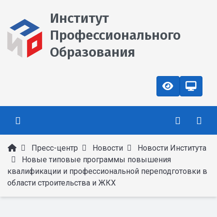
Институт
Профессионального
Образования
Пресс-центр
Новости
Новости Института
Новые типовые программы повышения
квалификации и профессиональной переподготовки в
области строительства и ЖКХ