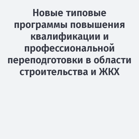
Новые типовые
программы повышения
квалификации и
профессиональной
переподготовки в области
строительства и ЖКХ