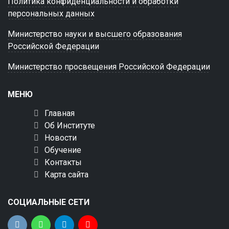
Политика конфиденциальности и обработки
персональных данных
Министерство науки и высшего образования
Российской Федерации
Министерство просвещения Российской Федерации
МЕНЮ
Главная
Об Институте
Новости
Обучение
Контакты
Карта сайта
СОЦИАЛЬНЫЕ СЕТИ