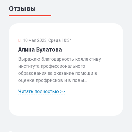
Отзывы
10 мая 2023, Среда 10:34
Алина Булатова
Выражаю благодарность коллективу
института профессионального
образования за оказание помощи в
оценке профрисков и в повы...
Читать полностью >>