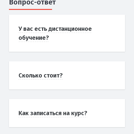
Вопрос-ответ
У вас есть дистанционное
обучение?
Сколько стоит?
Как записаться на курс?