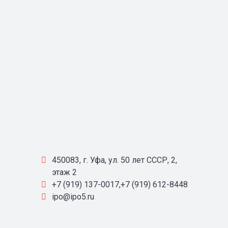
450083, г. Уфа, ул. 50 лет СССР, 2,
этаж 2
+7 (919) 137-0017,+7 (919) 612-8448
ipo@ipo5.ru