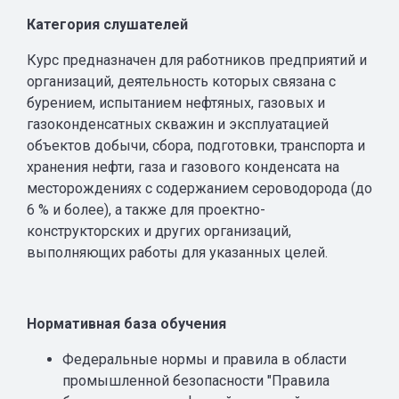
Категория слушателей
Курс предназначен для работников предприятий и
организаций, деятельность которых связана с
бурением, испытанием нефтяных, газовых и
газоконденсатных скважин и эксплуатацией
объектов добычи, сбора, подготовки, транспорта и
хранения нефти, газа и газового конденсата на
месторождениях с содержанием сероводорода (до
6 % и более), а также для проектно-
конструкторских и других организаций,
выполняющих работы для указанных целей.
Нормативная база обучения
Федеральные нормы и правила в области
промышленной безопасности "Правила