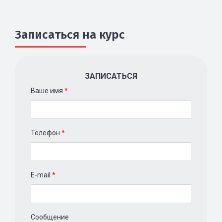
Записаться на курс
ЗАПИСАТЬСЯ
Ваше имя
*
Телефон
*
E-mail
*
Сообщение