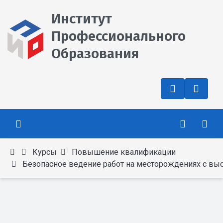
Институт
Профессионального
Образования
Курсы
Повышение квалификации
Безопасное ведение работ на месторождениях с высоким со