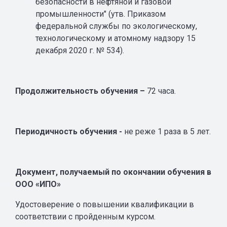
безопасности в нефтяной и газовой
промышленности" (утв. Приказом
федеральной службы по экологическому,
технологическому и атомному надзору 15
декабря 2020 г. № 534).
Продолжительность обучения –
72 часа.
Периодичность обучения -
не реже 1 раза в 5 лет.
Документ, получаемый по окончании обучения в
ООО «ИПО»
Удостоверение о повышении квалификации в
соответствии с пройденным курсом.