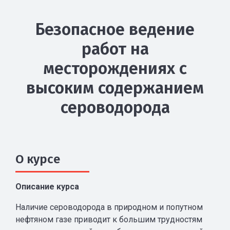
Безопасное ведение
работ на
месторождениях с
высоким содержанием
сероводорода
О курсе
Описание курса
Наличие сероводорода в природном и попутном
нефтяном газе приводит к большим трудностям