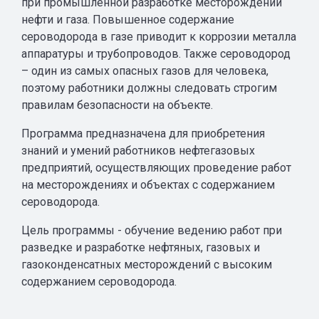
при промышленной разработке месторождений
нефти и газа. Повышенное содержание
сероводорода в газе приводит к коррозии металла
аппаратуры и трубопроводов. Также сероводород
– один из самых опасных газов для человека,
поэтому работники должны следовать строгим
правилам безопасности на объекте.
Программа предназначена для приобретения
знаний и умений работников нефтегазовых
предприятий, осуществляющих проведение работ
на месторождениях и объектах с содержанием
сероводорода.
Цель программы - обучение ведению работ при
разведке и разработке нефтяных, газовых и
газоконденсатных месторождений с высоким
содержанием сероводорода.