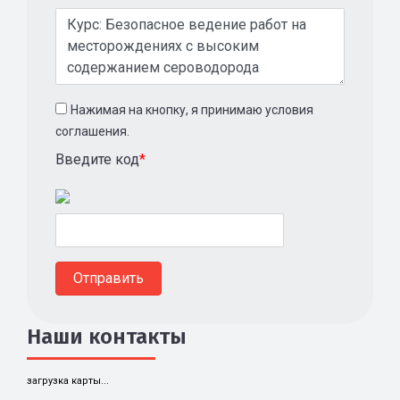
Нажимая на кнопку, я принимаю условия
соглашения.
Введите код
*
Наши контакты
загрузка карты...