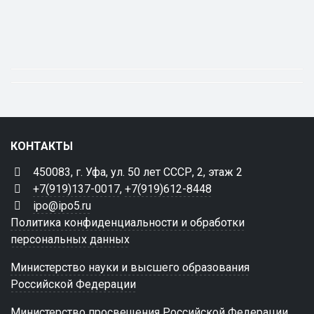
КОНТАКТЫ
450083, г. Уфа, ул. 50 лет СССР, 2, этаж 2
+7(919)137-0017
,
+7(919)612-8448
ipo@ipo5.ru
Политика конфиденциальности и обработки
персональных данных
Министерство науки и высшего образования
Российской Федерации
Министерство просвещения Российской Федерации