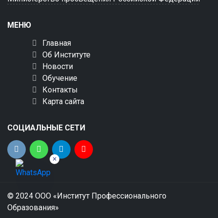
МЕНЮ
Главная
Об Институте
Новости
Обучение
Контакты
Карта сайта
СОЦИАЛЬНЫЕ СЕТИ
×
© 2024 ООО «Институт Профессионального
Образования»