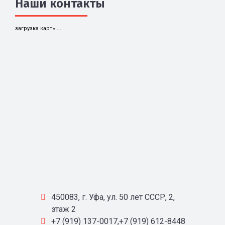
Наши контакты
загрузка карты...
450083, г. Уфа, ул. 50 лет СССР, 2,
этаж 2
+7 (919) 137-0017,+7 (919) 612-8448