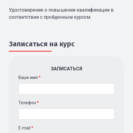
Удостоверение о повышении квалификации в
соответствии с пройденным курсом.
Записаться на курс
ЗАПИСАТЬСЯ
Ваше имя
*
Телефон
*
E-mail
*