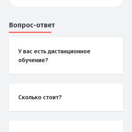
Вопрос-ответ
У вас есть дистанционное
обучение?
Сколько стоит?