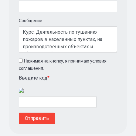
Сообщение
Нажимая на кнопку, я принимаю условия
соглашения.
Введите код
*