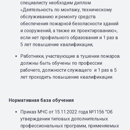
специалисту необходим диплом
«Деятельность по монтажу, техническому
обслуживанию и ремонту средств
обеспечения пожарной безопасности зданий
и сооружений, а также их проектированию»,
если нет профильного образования и 1 раз в
5 лет повышение квалификации;
Работники, участвующие в тушении пожаров
должны быть обучены по профессии
рабочего, должности служащего и 1 раз в 5
лет проходить повышение квалификации.
Нормативная база обучения
Приказ МЧС от 15.11.2022 года №1156 "Об
утверждении типовых дополнительных
профессиональных программ, применяемых