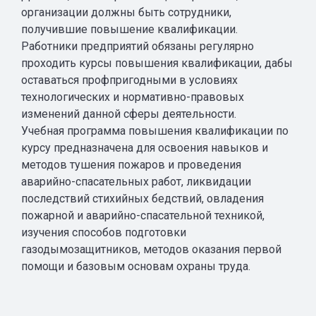
организации должны быть сотрудники,
получившие повышение квалификации.
Работники предприятий обязаны регулярно
проходить курсы повышения квалификации, дабы
оставаться профпригодными в условиях
технологических и нормативно-правовых
изменений данной сферы деятельности.
Учебная программа повышения квалификации по
курсу предназначена для освоения навыков и
методов тушения пожаров и проведения
аварийно-спасательных работ, ликвидации
последствий стихийных бедствий, овладения
пожарной и аварийно-спасательной техникой,
изучения способов подготовки
газодымозащитников, методов оказания первой
помощи и базовым основам охраны труда.