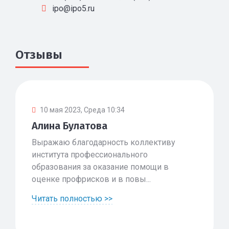
ipo@ipo5.ru
Отзывы
10 мая 2023, Среда 10:34
Алина Булатова
Выражаю благодарность коллективу
института профессионального
образования за оказание помощи в
оценке профрисков и в повы...
Читать полностью >>