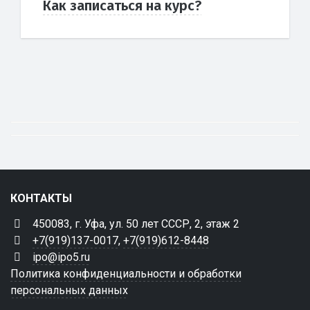
Как записаться на курс?
КОНТАКТЫ
450083, г. Уфа, ул. 50 лет СССР, 2, этаж 2
+7(919)137-0017
,
+7(919)612-8448
ipo@ipo5.ru
Политика конфиденциальности и обработки
персональных данных