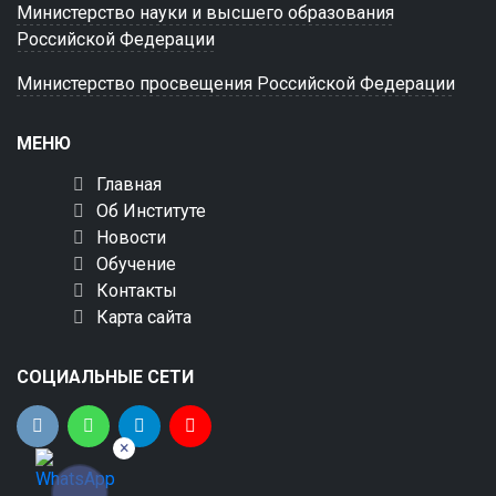
Министерство науки и высшего образования
Российской Федерации
Министерство просвещения Российской Федерации
МЕНЮ
Главная
Об Институте
Новости
Обучение
Контакты
Карта сайта
СОЦИАЛЬНЫЕ СЕТИ
×