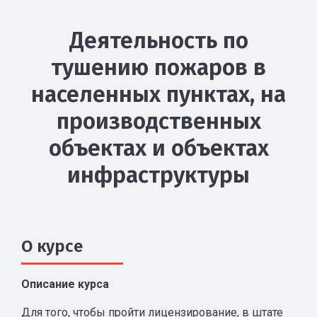
Деятельность по
тушению пожаров в
населенных пунктах, на
производственных
объектах и объектах
инфраструктуры
О курсе
Описание курса
Для того, чтобы пройти лицензирование, в штате