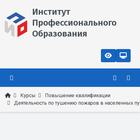
Институт
Профессионального
Образования
Курсы
Повышение квалификации
Деятельность по тушению пожаров в населенных пунктах, на производственных объе