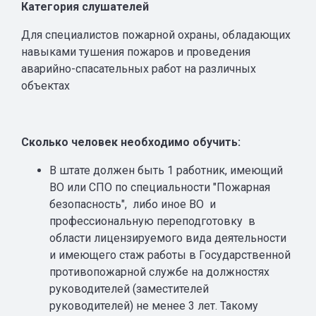
Категория слушателей
Для специалистов пожарной охраны, обладающих
навыками тушения пожаров и проведения
аварийно-спасательных работ на различных
объектах
Сколько человек необходимо обучить:
В штате должен быть 1 работник, имеющий
ВО или СПО по специальности "Пожарная
безопасность", либо иное ВО и
профессиональную переподготовку в
области лицензируемого вида деятельности
и имеющего стаж работы в Государственной
противопожарной службе на должностях
руководителей (заместителей
руководителей) не менее 3 лет. Такому