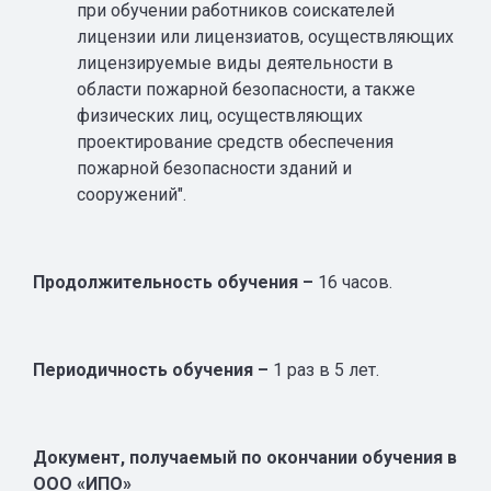
при обучении работников соискателей
лицензии или лицензиатов, осуществляющих
лицензируемые виды деятельности в
области пожарной безопасности, а также
физических лиц, осуществляющих
проектирование средств обеспечения
пожарной безопасности зданий и
сооружений".
Продолжительность обучения –
16
часов.
Периодичность обучения –
1 раз в 5 лет.
Документ, получаемый по окончании обучения в
ООО «ИПО»