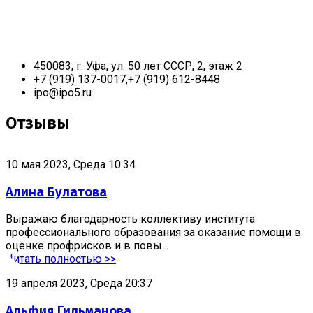
450083, г. Уфа, ул. 50 лет СССР, 2, этаж 2
+7 (919) 137-0017,+7 (919) 612-8448
ipo@ipo5.ru
Отзывы
10 мая 2023, Среда 10:34
Алина Булатова
Выражаю благодарность коллективу института
профессионального образования за оказание помощи в
оценке профрисков и в повы...
Читать полностью >>
19 апреля 2023, Среда 20:37
Альфия Гильманова