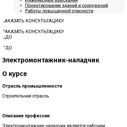
Инженерные изыскания
Проектирование зданий и сооружений
Работы повышенной опасности
ЗАКАЗАТЬ КОНСУЛЬТАЦИЮ!
ЗАКАЗАТЬ КОНСУЛЬТАЦИЮ!
СДО
СДО
Электромонтажник-наладчик
О курсе
Отрасль промышленности
Строительная отрасль
Описание профессии
Электромонтажник-наладчик является рабочим