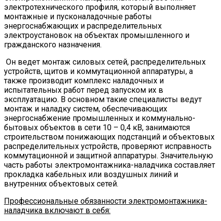
электротехнического профиля, который выполняет
монтажные и пусконаладочные работы
энергоснабжающих и распределительных
электроустановок на объектах промышленного и
гражданского назначения.
Он ведет монтаж силовых сетей, распределительных
устройств, щитов и коммутационной аппаратуры, а
также производит комплекс наладочных и
испытательных работ перед запуском их в
эксплуатацию. В основном такие специалисты ведут
монтаж и наладку систем, обеспечивающих
энергоснабжение промышленных и коммунально-
бытовых объектов в сети 10 – 0,4 кВ, занимаются
строительством понижающих подстанций и объектовых
распределительных устройств, проверяют исправность
коммутационной и защитной аппаратуры. Значительную
часть работы электромонтажника-наладчика составляет
прокладка кабельных или воздушных линий и
внутренних объектовых сетей.
Профессиональные обязанности электромонтажника-
наладчика включают в себя: