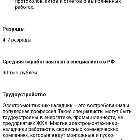
протоколов, актов и отчетов о выполненных
работах.
Разряды
4-7 разряды
Средняя заработная плата специалиста в РФ
90 тыс. рублей
Трудоустройство
Электромонтажник-наладчик – это востребованная и
популярная профессия. Такие специалисты могут быть
трудоустроены в энергетике, промышленности, на
предприятиях ЖКХ. Многие электромонтажники-
наладчики работают в сервисных коммерческих
компаниях, которые ведут монтажные и пуско-