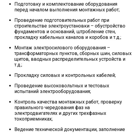
Подготовку и комплектование оборудования
перед началом выполнения монтажных работ;
Проведение подготовительных работ при
строительстве электроустановки – обустройство
фундаментов и оснований, штробление стен,
прокладку кабельных каналов и коробов и т.д.;
Монтаж электросилового оборудования –
трансформаторных пунктов, сборных шин, силовых
щитов, вводных распределительных устройств и
т.д.;
Прокладку силовых и контрольных кабелей;
Проведение высоковольтных и тестовых
испытаний электрооборудования;
Контроль качества монтажных работ, проверку
правильного чередования фаз на
электродвигателях и других трехфазных
токоприемниках;
Ведение технической документации, заполнение