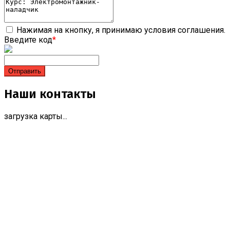
Нажимая на кнопку, я принимаю условия соглашения.
Введите код
*
Наши контакты
загрузка карты...