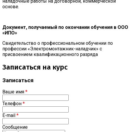
наладочные работы на договорной, коммерческой
основе.
Документ, получаемый по окончании обучения в ООО
«ИПО»
Свидетельство о профессиональном обучении по
профессии «Электромонтажник-наладчик» с
присвоением квалификационного разряда
Записаться на курс
Записаться
Ваше имя
*
Телефон
*
E-mail
*
Сообщение