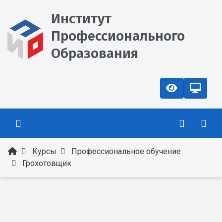
Институт
Профессионального
Образования
Курсы
Профессиональное обучение
Грохотовщик