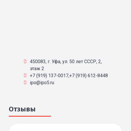
450083, г. Уфа, ул. 50 лет СССР, 2,
этаж 2
+7 (919) 137-0017,+7 (919) 612-8448
ipo@ipo5.ru
Отзывы