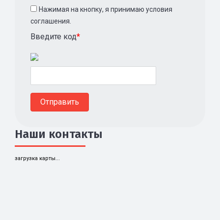
Нажимая на кнопку, я принимаю условия
соглашения.
Введите код
*
Наши контакты
загрузка карты...