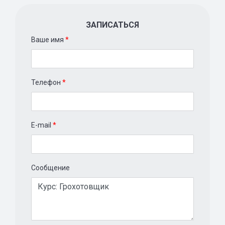
ЗАПИСАТЬСЯ
Ваше имя
*
Телефон
*
E-mail
*
Сообщение