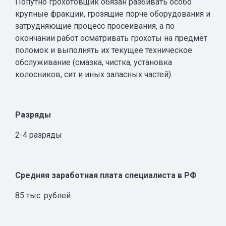
Попутно грохотовщик обязан разбивать особо
крупные фракции, грозящие порче оборудования и
затрудняющие процесс просеивания, а по
окончании работ осматривать грохоты на предмет
поломок и выполнять их текущее техническое
обслуживание (смазка, чистка, установка
колосников, сит и иных запасных частей).
Разряды
2-4 разряды
Средняя заработная плата специалиста в РФ
85 тыс. рублей