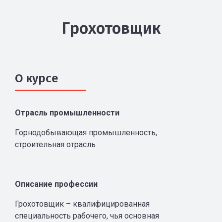
Грохотовщик
О курсе
Отрасль промышленности
Горнодобывающая
промышленность,
строительная отрасль
Описание профессии
Грохотовщик – квалифицированная
специальность рабочего, чья основная