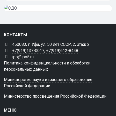
КОНТАКТЫ
450083, г. Уфа, ул. 50 лет СССР, 2, этаж 2
+7(919)137-0017
,
+7(919)612-8448
ipo@ipo5.ru
Политика конфиденциальности и обработки
персональных данных
Министерство науки и высшего образования
Российской Федерации
Министерство просвещения Российской Федерации
МЕНЮ