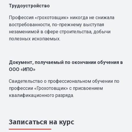
Трудоустройство
Профессия «грохотовщик» никогда не снижала
востребованности, по-прежнему выступая
незаменимой в сфере строительства, добычи
полезных ископаемых.
Документ, получаемый по окончании обучения в
ООО «ИПО»
Свидетельство о профессиональном обучении по
профессии «Грохотовщик» с присвоением
квалификационного разряда.
Записаться на курс