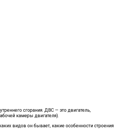
треннего сгорания. ДВС — это двигатель,
абочей камеры двигателя).
каких видов он бывает, какие особенности строения