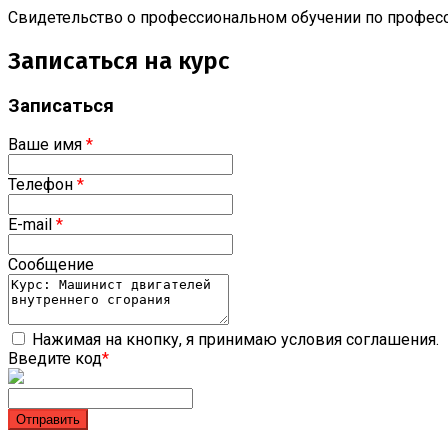
Свидетельство о профессиональном обучении по професс
Записаться на курс
Записаться
Ваше имя
*
Телефон
*
E-mail
*
Сообщение
Нажимая на кнопку, я принимаю условия соглашения.
Введите код
*