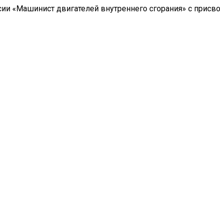
ии «Машинист двигателей внутреннего сгорания» с присв