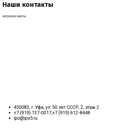
Наши контакты
загрузка карты...
450083, г. Уфа, ул. 50 лет СССР, 2, этаж 2
+7 (919) 137-0017,+7 (919) 612-8448
ipo@ipo5.ru