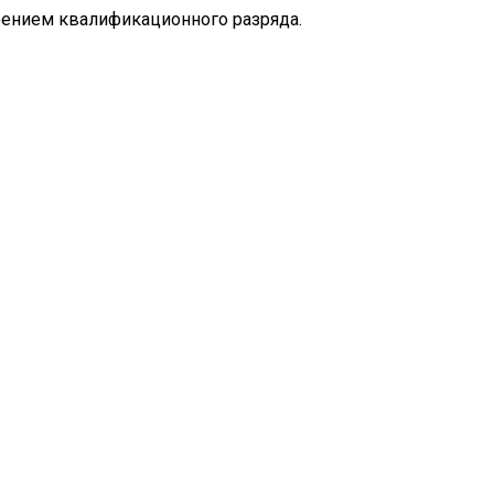
оением квалификационного разряда.