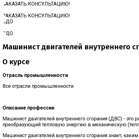
ЗАКАЗАТЬ КОНСУЛЬТАЦИЮ!
ЗАКАЗАТЬ КОНСУЛЬТАЦИЮ!
СДО
СДО
Машинист двигателей внутреннего с
О курсе
Отрасль промышленности
Все отрасли промышленности
Описание профессии
Машинист двигателей внутреннего сгорания (ДВС) - это р
преобразующий тепловую энергию в механическую (теплов
Машинист двигателей внутреннего сгорания знает, каким