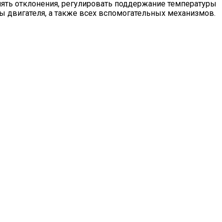
нять отклонения, регулировать поддержание температуры
ты двигателя, а также всех вспомогательных механизмов.