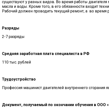
существуют у разных видов. Во время работы двигателя
масла и воды. Кроме того, в его обязанности входит те
Рабочий должен проводить текущий ремонт, а во время 
Разряды
2-7 разряды
Средняя заработная плата специалиста в РФ
110 тыс. рублей
Трудоустройство
Профессия машинист двигателей внутреннего сгорания я
Документ, получаемый по окончании обучения в ООО 