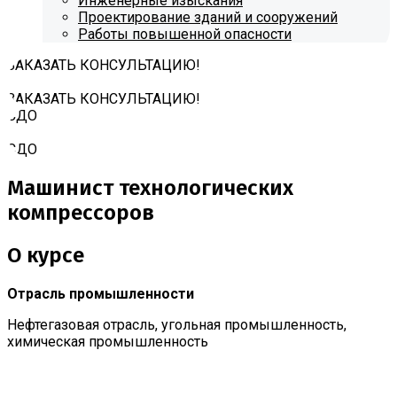
Инженерные изыскания
Проектирование зданий и сооружений
Работы повышенной опасности
ЗАКАЗАТЬ КОНСУЛЬТАЦИЮ!
ЗАКАЗАТЬ КОНСУЛЬТАЦИЮ!
СДО
СДО
Машинист технологических
компрессоров
О курсе
Отрасль промышленности
Нефтегазовая отрасль, угольная промышленность,
химическая промышленность