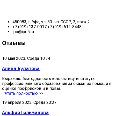
450083, г. Уфа, ул. 50 лет СССР, 2, этаж 2
+7 (919) 137-0017,+7 (919) 612-8448
ipo@ipo5.ru
Отзывы
10 мая 2023, Среда 10:34
Алина Булатова
Выражаю благодарность коллективу института
профессионального образования за оказание помощи в
оценке профрисков и в повы...
Читать полностью >>
19 апреля 2023, Среда 20:37
Альфия Гильманова