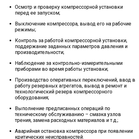
Осмотр и проверку компрессорной установки
перед ее запуском;
Выключение компрессора, вывод его на рабочие
режимы;
Контроль за работой компрессорной установки,
поддержание заданных параметров давления и
производительности;
Наблюдение за контрольно-измерительными
приборами во время работы установки;
Производство оперативных переключений, ввод в
работу резервных агрегатов, вывод в ремонт и
технологический резерв компрессорного
оборудования;
Выполнение предписанных операций по
техническому обслуживанию – смазка узлов
трения, замена расходных материалов и т.д.;
Аварийная остановка компрессора при появлении
критических неисправностей.