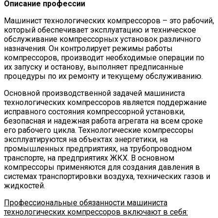
Описание профессии
Машинист технологических компрессоров – это рабочий,
который обеспечивает эксплуатацию и техническое
обслуживание компрессорных установок различного
назначения. Он контролирует режимы работы
компрессоров, производит необходимые операции по
их запуску и останову, выполняет предписанные
процедуры по их ремонту и текущему обслуживанию.
Основной производственной задачей машиниста
технологических компрессоров является поддержание
исправного состояния компрессорной установки,
безопасная и надежная работа агрегата на всем сроке
его рабочего цикла. Технологические компрессоры
эксплуатируются на объектах энергетики, на
промышленных предприятиях, на трубопроводном
транспорте, на предприятиях ЖКХ. В основном
компрессоры применяются для создания давления в
системах транспортировки воздуха, технических газов и
жидкостей.
Профессиональные обязанности машиниста
технологических компрессоров включают в себя: