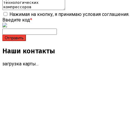
Нажимая на кнопку, я принимаю условия соглашения.
Введите код
*
Наши контакты
загрузка карты...