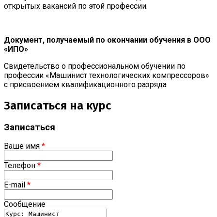
открытых вакансий по этой профессии.
Документ, получаемый по окончании обучения в ООО
«ИПО»
Свидетельство о профессиональном обучении по
профессии «Машинист технологических компрессоров»
с присвоением квалификационного разряда
Записаться на курс
Записаться
Ваше имя
*
Телефон
*
E-mail
*
Сообщение