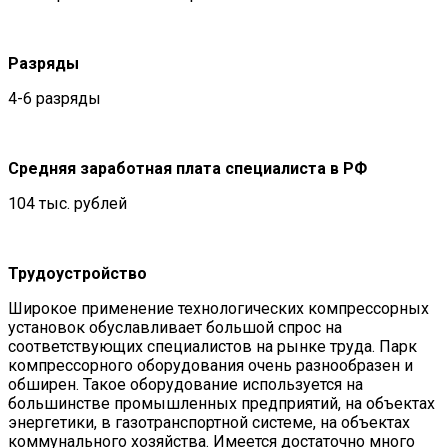
Разряды
4-6 разряды
Средняя заработная плата специалиста в РФ
104 тыс. рублей
Трудоустройство
Широкое применение технологических компрессорных
установок обуславливает большой спрос на
соответствующих специалистов на рынке труда. Парк
компрессорного оборудования очень разнообразен и
обширен. Такое оборудование используется на
большинстве промышленных предприятий, на объектах
энергетики, в газотранспортной системе, на объектах
коммунального хозяйства. Имеется достаточно много