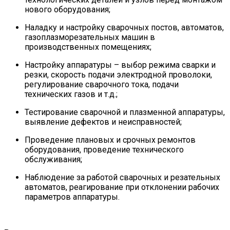
нового оборудования;
Наладку и настройку сварочных постов, автоматов,
газоплазморезательных машин в
производственных помещениях;
Настройку аппаратуры – выбор режима сварки и
резки, скорость подачи электродной проволоки,
регулирование сварочного тока, подачи
технических газов и т.д.;
Тестирование сварочной и плазменной аппаратуры,
выявление дефектов и неисправностей;
Проведение плановых и срочных ремонтов
оборудования, проведение технического
обслуживания;
Наблюдение за работой сварочных и резательных
автоматов, реагирование при отклонении рабочих
параметров аппаратуры.