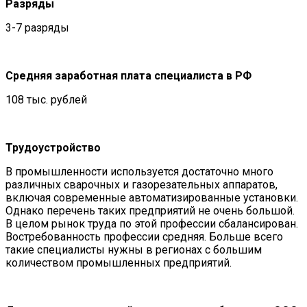
Разряды
3-7 разряды
Средняя заработная плата специалиста в РФ
108 тыс. рублей
Трудоустройство
В промышленности используется достаточно много
различных сварочных и газорезательных аппаратов,
включая современные автоматизированные установки.
Однако перечень таких предприятий не очень большой.
В целом рынок труда по этой профессии сбалансирован.
Востребованность профессии средняя. Больше всего
такие специалисты нужны в регионах с большим
количеством промышленных предприятий.