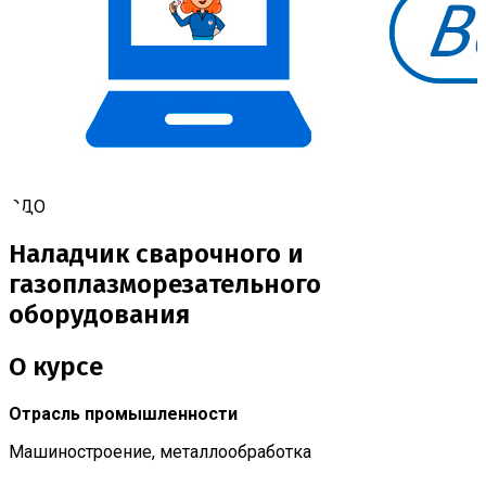
СДО
Наладчик сварочного и
газоплазморезательного
оборудования
О курсе
Отрасль промышленности
Машиностроение, металлообработка