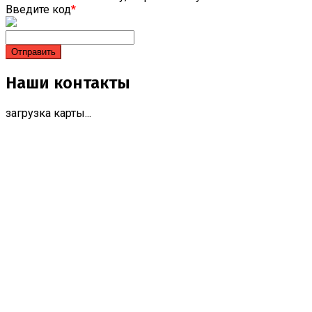
Введите код
*
Наши контакты
загрузка карты...