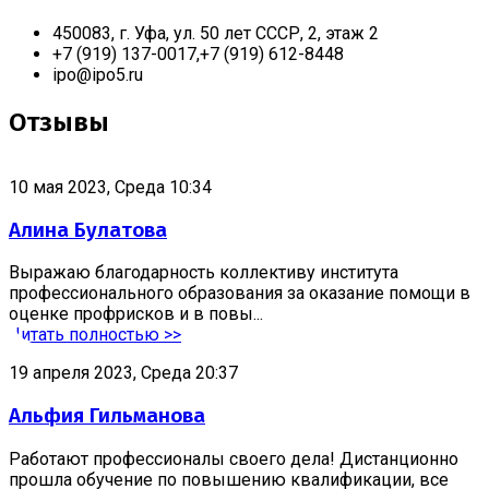
450083, г. Уфа, ул. 50 лет СССР, 2, этаж 2
+7 (919) 137-0017,+7 (919) 612-8448
ipo@ipo5.ru
Отзывы
10 мая 2023, Среда 10:34
Алина Булатова
Выражаю благодарность коллективу института
профессионального образования за оказание помощи в
оценке профрисков и в повы...
Читать полностью >>
19 апреля 2023, Среда 20:37
Альфия Гильманова
Работают профессионалы своего дела! Дистанционно
прошла обучение по повышению квалификации, все