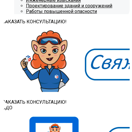
Инженерные изыскания
Проектирование зданий и сооружений
Работы повышенной опасности
ЗАКАЗАТЬ КОНСУЛЬТАЦИЮ!
ЗАКАЗАТЬ КОНСУЛЬТАЦИЮ!
СДО