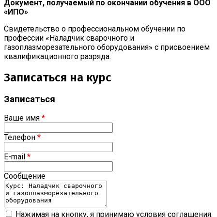
Документ, получаемый по окончании обучения в ООО
«ИПО»
Свидетельство о профессиональном обучении по
профессии «Наладчик сварочного и
газоплазморезательного оборудования» с присвоением
квалификационного разряда.
Записаться на курс
Записаться
Ваше имя
*
Телефон
*
E-mail
*
Сообщение
Нажимая на кнопку, я принимаю условия соглашения.