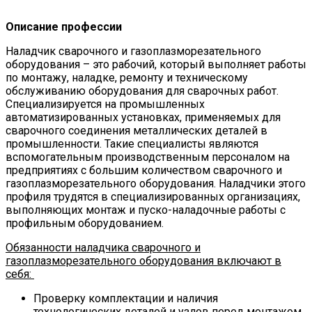
Описание профессии
Наладчик сварочного и газоплазморезательного
оборудования – это рабочий, который выполняет работы
по монтажу, наладке, ремонту и техническому
обслуживанию оборудования для сварочных работ.
Специализируется на промышленных
автоматизированных установках, применяемых для
сварочного соединения металлических деталей в
промышленности. Такие специалисты являются
вспомогательным производственным персоналом на
предприятиях с большим количеством сварочного и
газоплазморезательного оборудования. Наладчики этого
профиля трудятся в специализированных организациях,
выполняющих монтаж и пуско-наладочные работы с
профильным оборудованием.
Обязанности наладчика сварочного и
газоплазморезательного оборудования включают в
себя:
Проверку комплектации и наличия
технологических деталей и узлов перед монтажом