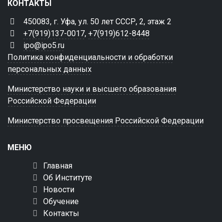
КОНТАКТЫ
450083, г. Уфа, ул. 50 лет СССР, 2, этаж 2
+7(919)137-0017
,
+7(919)612-8448
ipo@ipo5.ru
Политика конфиденциальности и обработки
персональных данных
Министерство науки и высшего образования
Российской Федерации
Министерство просвещения Российской Федерации
МЕНЮ
Главная
Об Институте
Новости
Обучение
Контакты