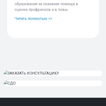
образования за оказание помощи в
оценке профрисков и в повы...
Читать полностью >>