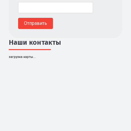
Наши контакты
загрузка карты...