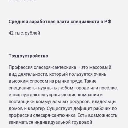
Средняя заработная плата специалиста в РФ
42 тыс. рублей
Трудоустройство
Профессия слесаря-сантехника – это массовый
вид деятельности, который пользуется очень
высоким спросом на рынке труда. Такие
специалисты нужны в любом городе или посёлке,
в них нуждаются управляющие компании и
поставщики коммунальных ресурсов, владельцы
домов и квартир. Существует дефицит рабочих по
профессии слесаря-сантехника. Есть возможность
заниматься индивидуальной трудовой