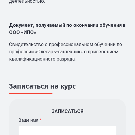
деятельностью.
Документ, получаемый по окончании обучения в
ООО «ИПО»
Свидетельство о профессиональном обучении по
профессии «Слесарь-сантехник» с присвоением
квалификационного разряда.
Записаться на курс
ЗАПИСАТЬСЯ
Ваше имя
*