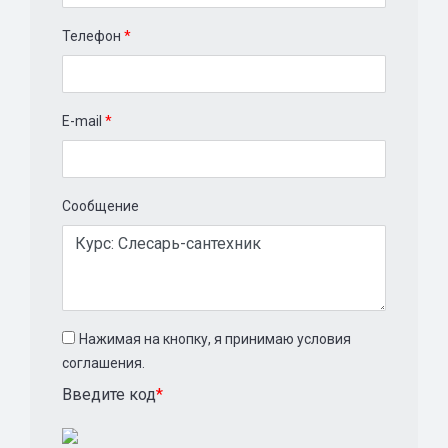
Телефон
*
E-mail
*
Сообщение
Нажимая на кнопку, я принимаю условия
соглашения.
Введите код
*