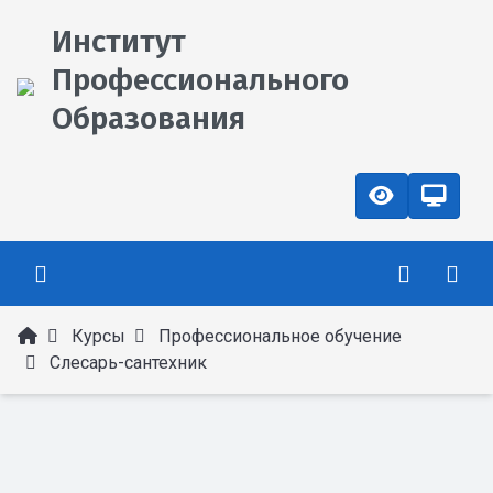
Институт
Профессионального
Образования
Курсы
Профессиональное обучение
Слесарь-сантехник