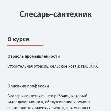
Слесарь-сантехник
О курсе
Отрасль промышленности
Строительная отрасль, сельское хозяйство, ЖКХ
Описание профессии
Слесарь-сантехник – это рабочий, который
выполняет монтаж, обслуживание и ремонт
санитарно-технических систем, инженерных