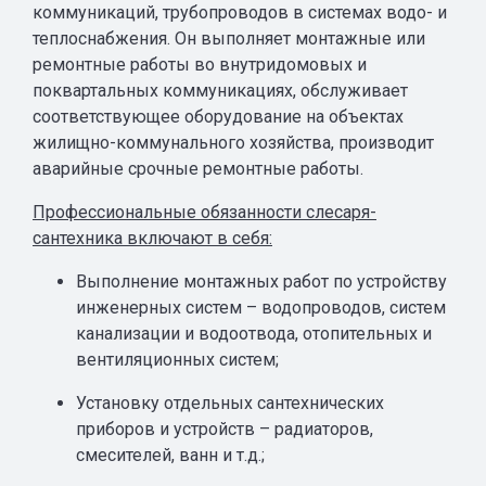
коммуникаций, трубопроводов в системах водо- и
теплоснабжения. Он выполняет монтажные или
ремонтные работы во внутридомовых и
поквартальных коммуникациях, обслуживает
соответствующее оборудование на объектах
жилищно-коммунального хозяйства, производит
аварийные срочные ремонтные работы.
Профессиональные обязанности слесаря-
сантехника включают в себя:
Выполнение монтажных работ по устройству
инженерных систем – водопроводов, систем
канализации и водоотвода, отопительных и
вентиляционных систем;
Установку отдельных сантехнических
приборов и устройств – радиаторов,
смесителей, ванн и т.д.;