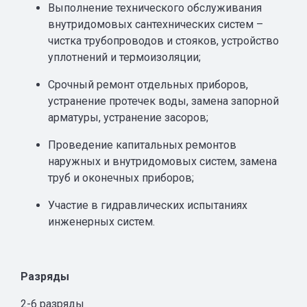
Выполнение технического обслуживания
внутридомовых сантехнических систем –
чистка трубопроводов и стояков, устройство
уплотнений и термоизоляции;
Срочный ремонт отдельных приборов,
устранение протечек воды, замена запорной
арматуры, устранение засоров;
Проведение капитальных ремонтов
наружных и внутридомовых систем, замена
труб и оконечных приборов;
Участие в гидравлических испытаниях
инженерных систем.
Разряды
2-6 разряды