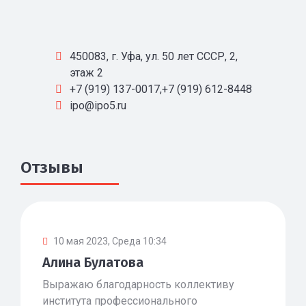
450083, г. Уфа, ул. 50 лет СССР, 2,
этаж 2
+7 (919) 137-0017,+7 (919) 612-8448
ipo@ipo5.ru
Отзывы
10 мая 2023, Среда 10:34
Алина Булатова
Выражаю благодарность коллективу
института профессионального