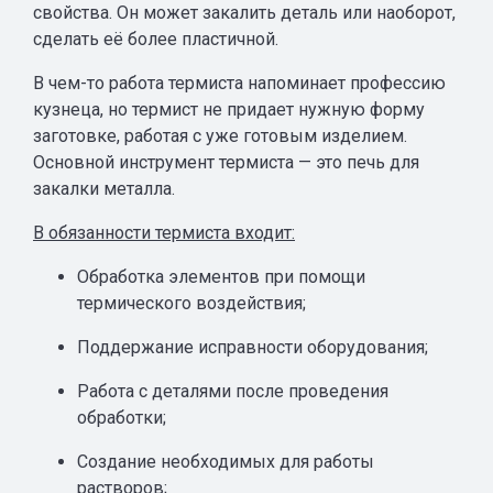
свойства. Он может закалить деталь или наоборот,
сделать её более пластичной.
В чем-то работа термиста напоминает профессию
кузнеца, но термист не придает нужную форму
заготовке, работая с уже готовым изделием.
Основной инструмент термиста — это печь для
закалки металла.
В обязанности термиста входит:
Обработка элементов при помощи
термического воздействия;
Поддержание исправности оборудования;
Работа с деталями после проведения
обработки;
Создание необходимых для работы
растворов;