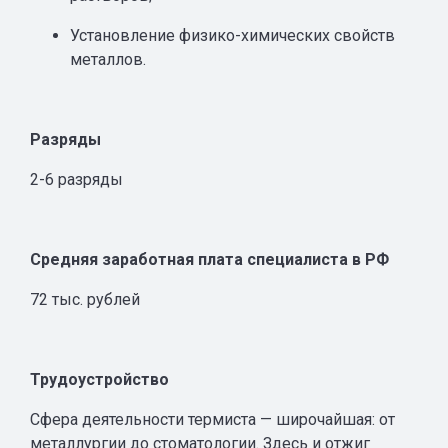
Установление физико-химических свойств
металлов.
Разряды
2-6 разряды
Средняя заработная плата специалиста в РФ
72 тыс. рублей
Трудоустройство
Сфера деятельности термиста — широчайшая: от
металлургии до стоматологии. Здесь и отжиг