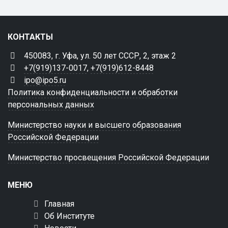
КОНТАКТЫ
450083, г. Уфа, ул. 50 лет СССР, 2, этаж 2
+7(919)137-0017
,
+7(919)612-8448
ipo@ipo5.ru
Политика конфиденциальности и обработки
персональных данных
Министерство науки и высшего образования
Российской Федерации
Министерство просвещения Российской Федерации
МЕНЮ
Главная
Об Институте