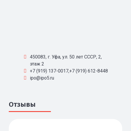
450083, г. Уфа, ул. 50 лет СССР, 2,
этаж 2
+7 (919) 137-0017,+7 (919) 612-8448
ipo@ipo5.ru
Отзывы