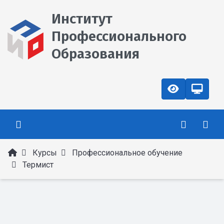
Институт
Профессионального
Образования
Курсы
Профессиональное обучение
Термист