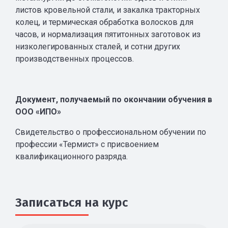
листов кровельной стали, и закалка тракторных
колец, и термическая обработка волосков для
часов, и нормализация пятитонных заготовок из
низколегированных сталей, и сотни других
производственных процессов.
Документ, получаемый по окончании обучения в
ООО «ИПО»
Свидетельство о профессиональном обучении по
профессии «Термист» с присвоением
квалификационного разряда.
Записаться на курс