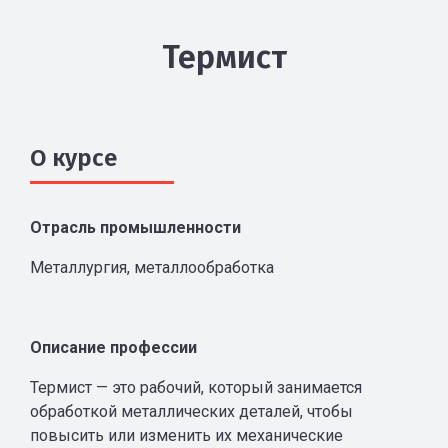
Термист
О курсе
Отрасль промышленности
Металлургия, металлообработка
Описание профессии
Термист — это рабочий, который занимается
обработкой металлических деталей, чтобы
повысить или изменить их механические