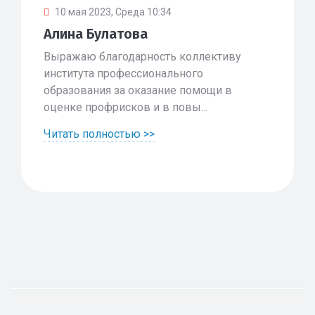
10 мая 2023, Среда 10:34
Алина Булатова
Выражаю благодарность коллективу
института профессионального
образования за оказание помощи в
оценке профрисков и в повы...
Читать полностью >>