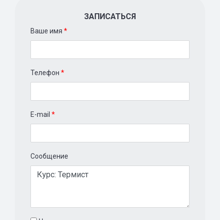
ЗАПИСАТЬСЯ
Ваше имя
*
Телефон
*
E-mail
*
Сообщение