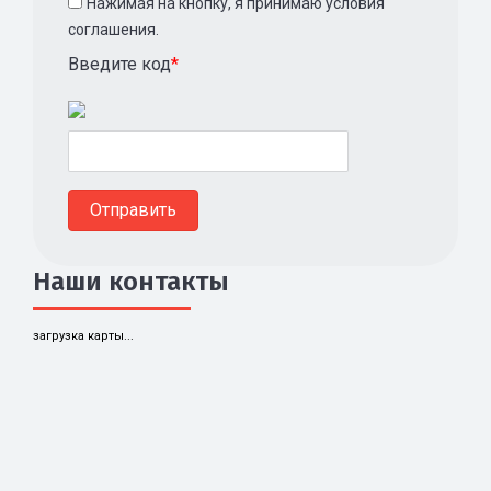
Нажимая на кнопку, я принимаю условия
соглашения.
Введите код
*
Наши контакты
загрузка карты...