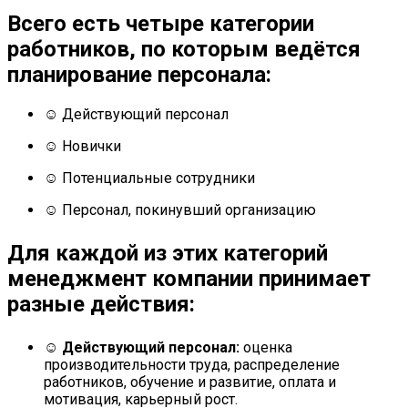
Всего есть четыре категории
работников, по которым ведётся
планирование персонала:
☺ Действующий персонал
☺ Новички
☺ Потенциальные сотрудники
☺ Персонал, покинувший организацию
Для каждой из этих категорий
менеджмент компании принимает
разные действия:
☺
Действующий персонал:
оценка
производительности труда, распределение
работников, обучение и развитие, оплата и
мотивация, карьерный рост.