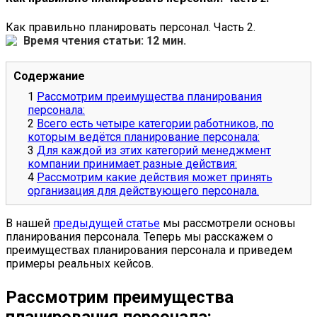
Как правильно планировать персонал. Часть 2.
Время чтения статьи: 12 мин.
Содержание
Рассмотрим преимущества планирования
персонала:
Всего есть четыре категории работников, по
которым ведётся планирование персонала:
Для каждой из этих категорий менеджмент
компании принимает разные действия:
Рассмотрим какие действия может принять
организация для действующего персонала.
В нашей
предыдущей статье
мы рассмотрели основы
планирования персонала. Теперь мы расскажем о
преимуществах планирования персонала и приведем
примеры реальных кейсов.
Рассмотрим преимущества
планирования персонала: