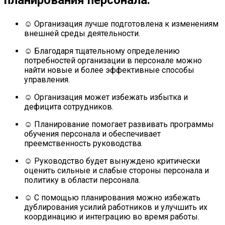
☺ Организация лучше подготовлена к изменениям
внешней среды деятельности.
☺ Благодаря тщательному определению
потребностей организации в персонале можно
найти новые и более эффективные способы
управления.
☺ Организация может избежать избытка и
дефицита сотрудников.
☺ Планирование помогает развивать программы
обучения персонала и обеспечивает
преемственность руководства.
☺ Руководство будет вынуждено критически
оценить сильные и слабые стороны персонала и
политику в области персонала.
☺ С помощью планирования можно избежать
дублирования усилий работников и улучшить их
координацию и интеграцию во время работы.