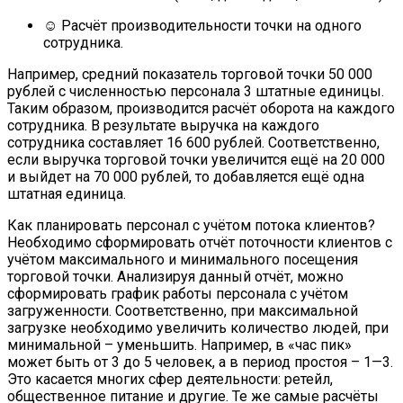
☺ Расчёт производительности точки на одного
сотрудника.
Например, средний показатель торговой точки 50 000
рублей с численностью персонала 3 штатные единицы.
Таким образом, производится расчёт оборота на каждого
сотрудника. В результате выручка на каждого
сотрудника составляет 16 600 рублей. Соответственно,
если выручка торговой точки увеличится ещё на 20 000
и выйдет на 70 000 рублей, то добавляется ещё одна
штатная единица.
Как планировать персонал с учётом потока клиентов?
Необходимо сформировать отчёт поточности клиентов с
учётом максимального и минимального посещения
торговой точки. Анализируя данный отчёт, можно
сформировать график работы персонала с учётом
загруженности. Соответственно, при максимальной
загрузке необходимо увеличить количество людей, при
минимальной – уменьшить. Например, в «час пик»
может быть от 3 до 5 человек, а в период простоя – 1—3.
Это касается многих сфер деятельности: ретейл,
общественное питание и другие. Те же самые расчёты