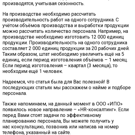
производятся, учитывая сезонность.
На производстве необходимо рассчитать
производительность работ на одного сотрудника. С
учётом объёмов производства и выработки продукции
можно рассчитать количество персонала. Например, на
производстве необходимо изготовить 12 000 единиц
продукции. Производительность на одного сотрудника
составляет 2 000 единиц продукции за 20 рабочих дней.
Таким образом, штат необходимо увеличить ещё на 5
единиц, если период изготовления объёмов – 1 месяц.
Если период изготовления – квартал (3 месяца), то
необходим ещё 1 человек.
Надеемся, что статья была для Вас полезной! В
последующих статьях мы расскажем о найме и подборе
персонала.
Также напоминаем, на данный момент в ООО «ИПО»
появилось новое направление – «HR-консалтинг». Если
перед Вами стоят задачи по эффективному
планированию персонала, Вы можете получить у
нас консультацию, позвонив или написав на номер
телефона, указанный на сайте.