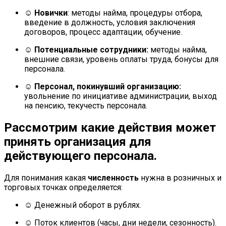
☺
Новички
: методы найма, процедуры отбора,
введение в должность, условия заключения
договоров, процесс адаптации, обучение.
☺
Потенциальные сотрудники:
методы найма,
внешние связи, уровень оплаты труда, бонусы для
персонала.
☺
Персонал, покинувший организацию:
увольнение по инициативе администрации, выход
на пенсию, текучесть персонала.
Рассмотрим какие действия может
принять организация для
действующего персонала.
Для понимания какая
численность
нужна в розничных и
торговых точках определяется:
☺ Денежный оборот в рублях.
☺ Поток клиентов (часы, дни недели, сезонность).