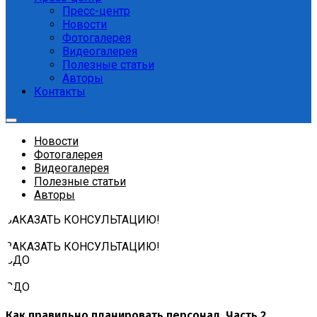
Пресс-центр
Новости
Фотогалерея
Видеогалерея
Полезные статьи
Авторы
Контакты
Новости
Фотогалерея
Видеогалерея
Полезные статьи
Авторы
ЗАКАЗАТЬ КОНСУЛЬТАЦИЮ!
ЗАКАЗАТЬ КОНСУЛЬТАЦИЮ!
СДО
СДО
Как правильно планировать персонал. Часть 2.