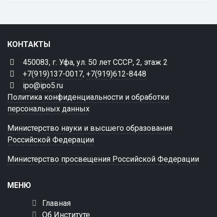
КОНТАКТЫ
450083, г. Уфа, ул. 50 лет СССР, 2, этаж 2
+7(919)137-0017
,
+7(919)612-8448
ipo@ipo5.ru
Политика конфиденциальности и обработки
персональных данных
Министерство науки и высшего образования
Российской Федерации
Министерство просвещения Российской Федерации
МЕНЮ
Главная
Об Институте