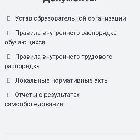
Устав образовательной организации
Правила внутреннего распорядка
обучающихся
Правила внутреннего трудового
распорядка
Локальные нормативные акты
Отчеты о результатах
самообследования