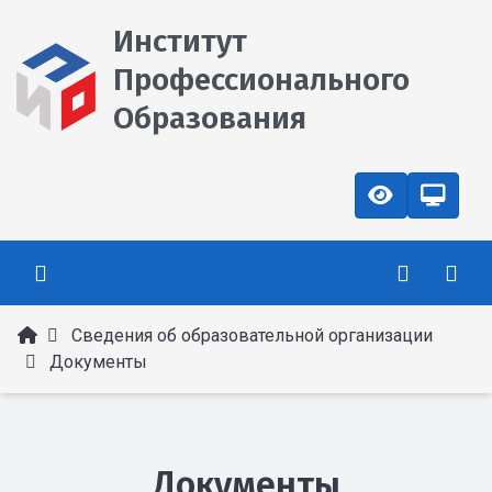
Институт
Профессионального
Образования
Сведения об образовательной организации
Документы
Документы